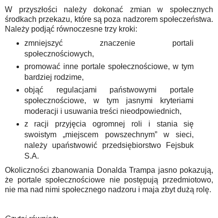
W przyszłości należy dokonać zmian w społecznych
środkach przekazu, które są poza nadzorem społeczeństwa.
Należy podjąć równoczesne trzy kroki:
zmniejszyć znaczenie portali
społecznościowych,
promować inne portale społecznościowe, w tym
bardziej rodzime,
objąć regulacjami państwowymi portale
społecznościowe, w tym jasnymi kryteriami
moderacji i usuwania treści nieodpowiednich,
z racji przyjęcia ogromnej roli i stania się
swoistym „miejscem powszechnym” w sieci,
należy upaństwowić przedsiębiorstwo Fejsbuk
S.A.
Okoliczności zbanowania Donalda Trampa jasno pokazują,
że portale społecznościowe nie postępują przedmiotowo,
nie ma nad nimi społecznego nadzoru i maja zbyt dużą rolę.