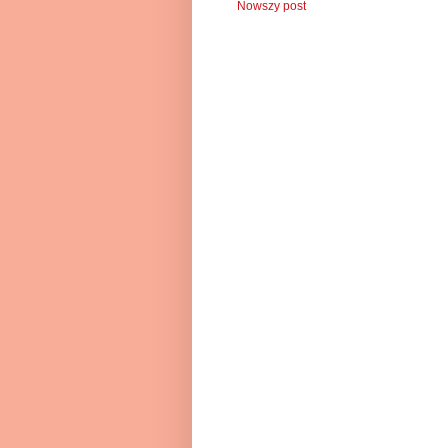
Nowszy post